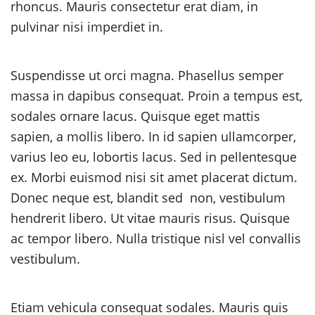
rhoncus. Mauris consectetur erat diam, in
pulvinar nisi imperdiet in.
Suspendisse ut orci magna. Phasellus semper
massa in dapibus consequat. Proin a tempus est,
sodales ornare lacus. Quisque eget mattis
sapien, a mollis libero. In id sapien ullamcorper,
varius leo eu, lobortis lacus. Sed in pellentesque
ex. Morbi euismod nisi sit amet placerat dictum.
Donec neque est, blandit sed non, vestibulum
hendrerit libero. Ut vitae mauris risus. Quisque
ac tempor libero. Nulla tristique nisl vel convallis
vestibulum.
Etiam vehicula consequat sodales. Mauris quis