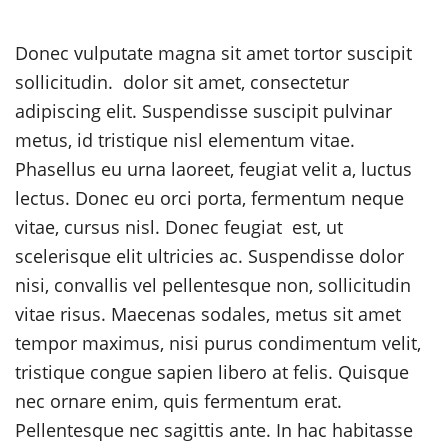
Donec vulputate magna sit amet tortor suscipit
sollicitudin. dolor sit amet, consectetur
adipiscing elit. Suspendisse suscipit pulvinar
metus, id tristique nisl elementum vitae.
Phasellus eu urna laoreet, feugiat velit a, luctus
lectus. Donec eu orci porta, fermentum neque
vitae, cursus nisl. Donec feugiat est, ut
scelerisque elit ultricies ac. Suspendisse dolor
nisi, convallis vel pellentesque non, sollicitudin
vitae risus. Maecenas sodales, metus sit amet
tempor maximus, nisi purus condimentum velit,
tristique congue sapien libero at felis. Quisque
nec ornare enim, quis fermentum erat.
Pellentesque nec sagittis ante. In hac habitasse