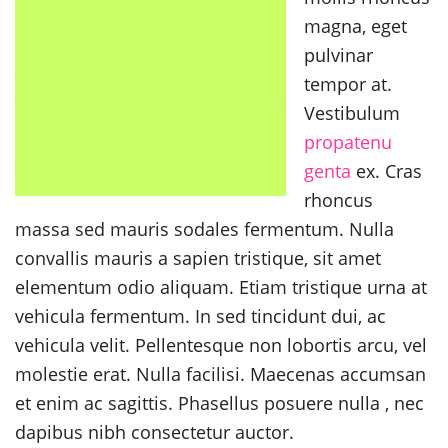
magna, eget
pulvinar
tempor at.
Vestibulum
propatenu
genta
ex. Cras
rhoncus
massa sed mauris sodales fermentum. Nulla
convallis mauris a sapien tristique, sit amet
elementum odio aliquam. Etiam tristique urna at
vehicula fermentum. In sed tincidunt dui, ac
vehicula velit. Pellentesque non lobortis arcu, vel
molestie erat. Nulla facilisi. Maecenas accumsan
et enim ac sagittis. Phasellus posuere nulla , nec
dapibus nibh consectetur auctor.