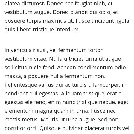
platea dictumst. Donec nec feugiat nibh, et
vestibulum augue. Donec blandit dui odio, et
posuere turpis maximus ut. Fusce tincidunt ligula
quis libero tristique interdum.
In vehicula risus , vel fermentum tortor
vestibulum vitae. Nulla ultricies urna ut augue
sollicitudin eleifend. Aenean condimentum odio
massa, a posuere nulla fermentum non.
Pellentesque varius dui ac turpis ullamcorper, in
hendrerit dui egestas. Aliquam tristique, erat eu
egestas eleifend, enim nunc tristique neque, eget
elementum magna quam in urna. Fusce nec
mattis metus. Mauris ut urna augue. Sed non
porttitor orci. Quisque pulvinar placerat turpis vel