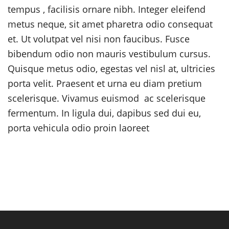
tempus , facilisis ornare nibh. Integer eleifend
metus neque, sit amet pharetra odio consequat
et. Ut volutpat vel nisi non faucibus. Fusce
bibendum odio non mauris vestibulum cursus.
Quisque metus odio, egestas vel nisl at, ultricies
porta velit. Praesent et urna eu diam pretium
scelerisque. Vivamus euismod ac scelerisque
fermentum. In ligula dui, dapibus sed dui eu,
porta vehicula odio proin laoreet